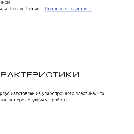
нией
или Почтой России.
Подробнее о доставке
арактеристики
рпус изготовлен из ударопрочного пластика, что
вышает срок службы устройства.