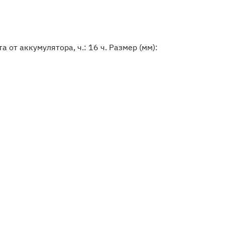
 от аккумулятора, ч.: 16 ч. Размер (мм):