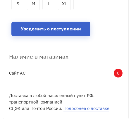
S
M
L
XL
-
Уведомить о поступлении
Наличие в магазинах
Сайт АС
0
Доставка в любой населенный пункт РФ:
транспортной компанией
СДЭК или Почтой России.
Подробнее о доставке