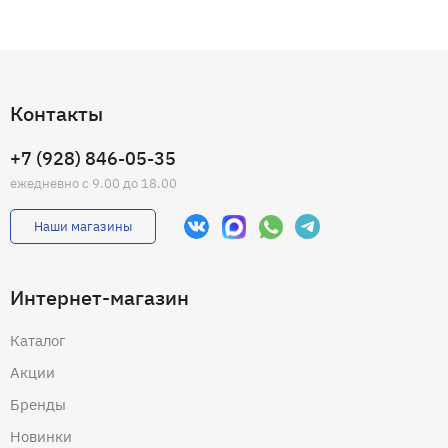
Контакты
+7 (928) 846-05-35
ежедневно с 9.00 до 18.00
Наши магазины
Интернет-магазин
Каталог
Акции
Бренды
Новинки