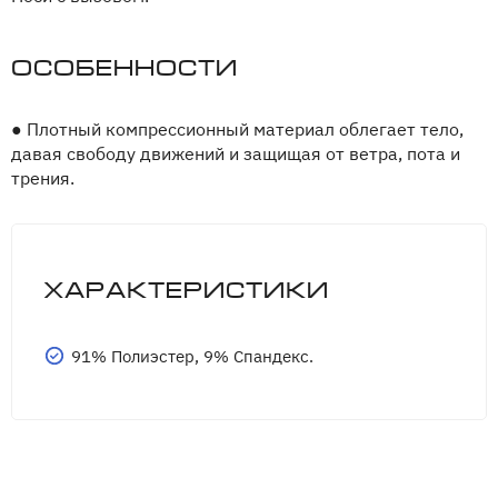
Особенности
●
Плотный компрессионный материал облегает тело,
давая свободу движений и защищая от ветра, пота и
трения.
Характеристики
91% Полиэстер, 9% Спандекс.