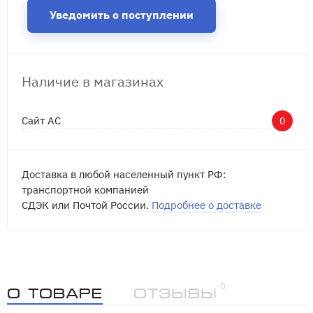
Уведомить о поступлении
Наличие в магазинах
Сайт АС
0
Доставка в любой населенный пункт РФ:
транспортной компанией
СДЭК или Почтой России.
Подробнее о доставке
0
О товаре
Отзывы