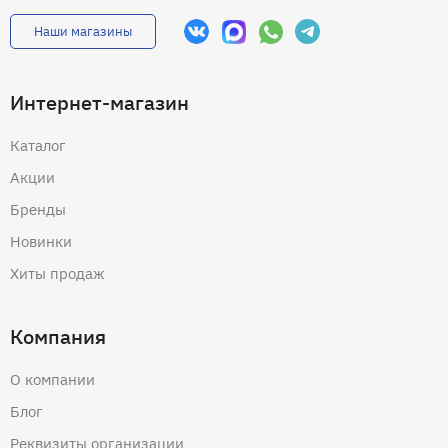
Наши магазины
Интернет-магазин
Каталог
Акции
Бренды
Новинки
Хиты продаж
Компания
О компании
Блог
Реквизиты организации