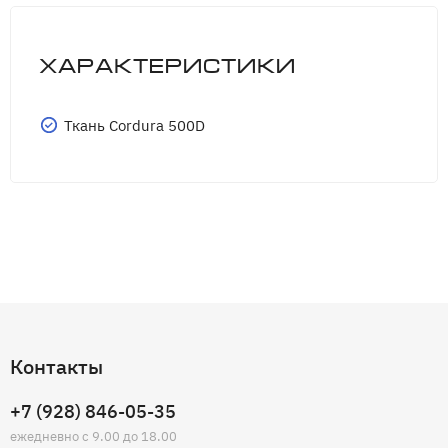
Характеристики
Ткань Cordura 500D
Контакты
+7 (928) 846-05-35
ежедневно с 9.00 до 18.00