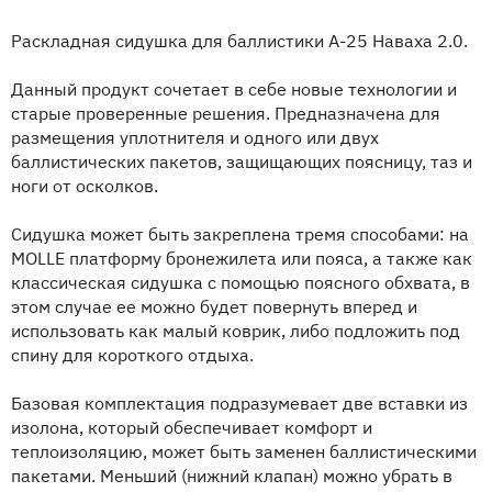
Раскладная сидушка для баллистики А-25 Наваха 2.0.
Данный продукт сочетает в себе новые технологии и
старые проверенные решения. Предназначена для
размещения уплотнителя и одного или двух
баллистических пакетов, защищающих поясницу, таз и
ноги от осколков.
Сидушка может быть закреплена тремя способами: на
MOLLE платформу бронежилета или пояса, а также как
классическая сидушка с помощью поясного обхвата, в
этом случае ее можно будет повернуть вперед и
использовать как малый коврик, либо подложить под
спину для короткого отдыха.
Базовая комплектация подразумевает две вставки из
изолона, который обеспечивает комфорт и
теплоизоляцию, может быть заменен баллистическими
пакетами. Меньший (нижний клапан) можно убрать в