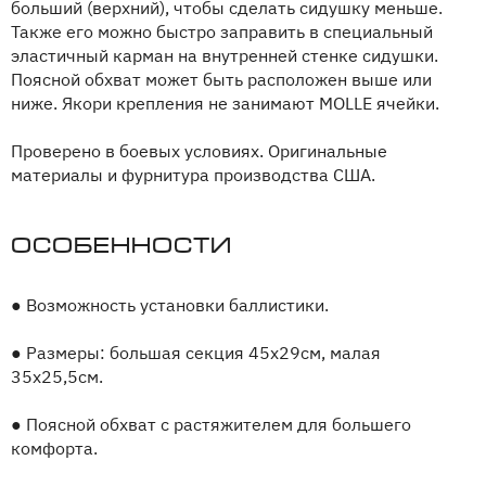
больший (верхний), чтобы сделать сидушку меньше.
Также его можно быстро заправить в специальный
эластичный карман на внутренней стенке сидушки.
Поясной обхват может быть расположен выше или
ниже. Якори крепления не занимают MOLLE ячейки.
Проверено в боевых условиях. Оригинальные
материалы и фурнитура производства США.
Особенности
●
Возможность установки баллистики.
●
Размеры: большая секция 45х29см, малая
35х25,5см.
●
Поясной обхват с растяжителем для большего
комфорта.