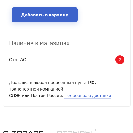
Добавить в корзину
Наличие в магазинах
Сайт АС
2
Доставка в любой населенный пункт РФ:
транспортной компанией
СДЭК или Почтой России.
Подробнее о доставке
0
О товаре
Отзывы