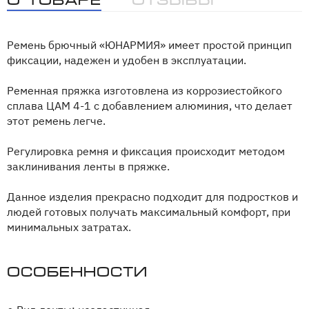
Ремень брючный «ЮНАРМИЯ» имеет простой принцип
фиксации, надежен и удобен в эксплуатации.
Ременная пряжка изготовлена из коррозиестойкого
сплава ЦАМ 4-1 с добавлением алюминия, что делает
этот ремень легче.
Регулировка ремня и фиксация происходит методом
заклинивания ленты в пряжке.
Данное изделия прекрасно подходит для подростков и
людей готовых получать максимальный комфорт, при
минимальных затратах.
Особенности