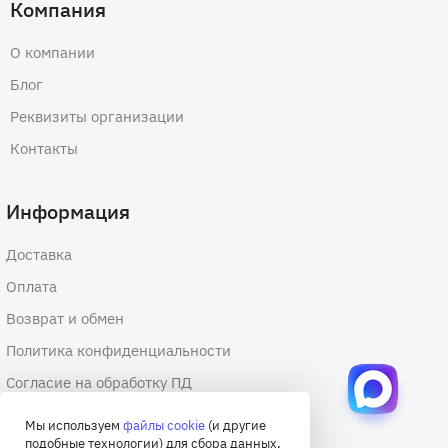
Компания
О компании
Блог
Реквизиты организации
Контакты
Информация
Доставка
Оплата
Возврат и обмен
Политика конфиденциальности
Согласие на обработку ПД
Согласие на обработку файлов cookie
Мы используем
файлы cookie
(и другие
подобные технологии) для сбора данных,
Договор оферты