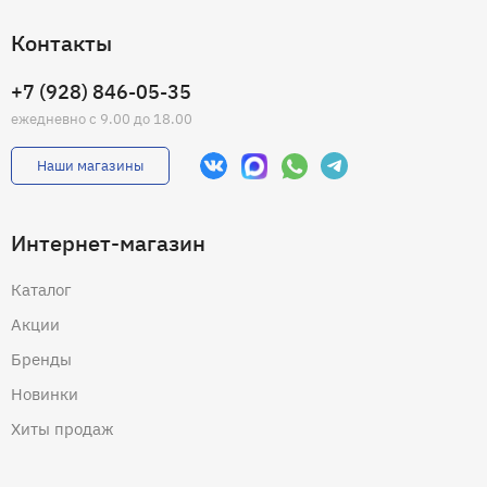
Контакты
+7 (928) 846-05-35
ежедневно с 9.00 до 18.00
Наши магазины
Интернет-магазин
Каталог
Акции
Бренды
Новинки
Хиты продаж