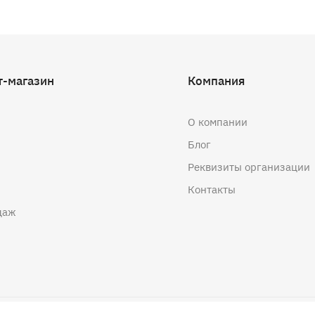
т-магазин
Компания
О компании
Блог
Реквизиты организации
Контакты
даж