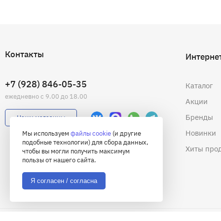
Контакты
Интерне
+7 (928) 846-05-35
Каталог
ежедневно с 9.00 до 18.00
Акции
Бренды
Наши магазины
Новинки
Мы используем
файлы cookie
(и другие
подобные технологии) для сбора данных,
Хиты про
чтобы вы могли получить максимум
пользы от нашего сайта.
Я согласен / согласна