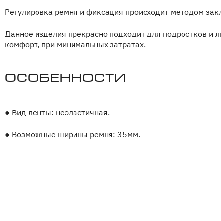
Регулировка ремня и фиксация происходит методом зак
Данное изделия прекрасно подходит для подростков и 
комфорт, при минимальных затратах.
Особенности
●
Вид ленты: неэластичная.
●
Возможные ширины ремня: 35мм.