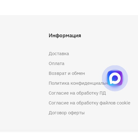
Информация
Доставка
Оплата
Возврат и обмен
Политика конфиденциальности
Согласие на обработку ПД
Согласие на обработку файлов cookie
Договор оферты