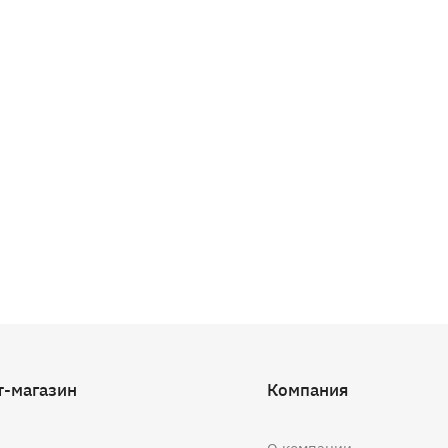
т-магазин
Компания