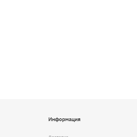
Информация