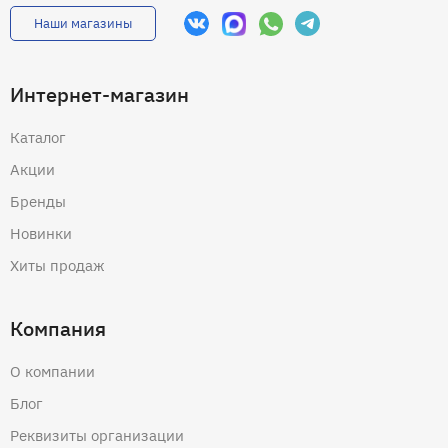
Наши магазины
Интернет-магазин
Каталог
Акции
Бренды
Новинки
Хиты продаж
Компания
О компании
Блог
Реквизиты организации