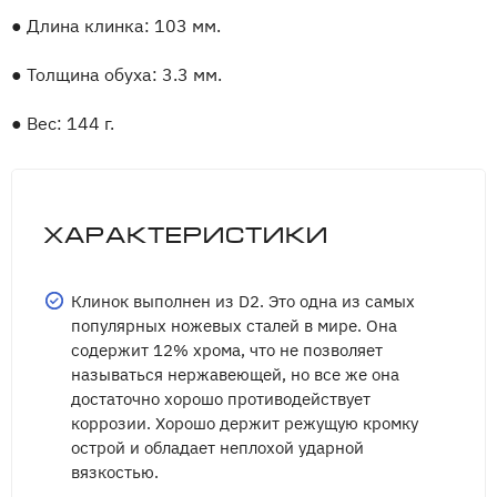
●
Длина клинка: 103 мм.
●
Толщина обуха: 3.3 мм.
●
Вес: 144 г.
Характеристики
Клинок выполнен из D2. Это одна из самых
популярных ножевых сталей в мире. Она
содержит 12% хрома, что не позволяет
называться нержавеющей, но все же она
достаточно хорошо противодействует
коррозии. Хорошо держит режущую кромку
острой и обладает неплохой ударной
вязкостью.