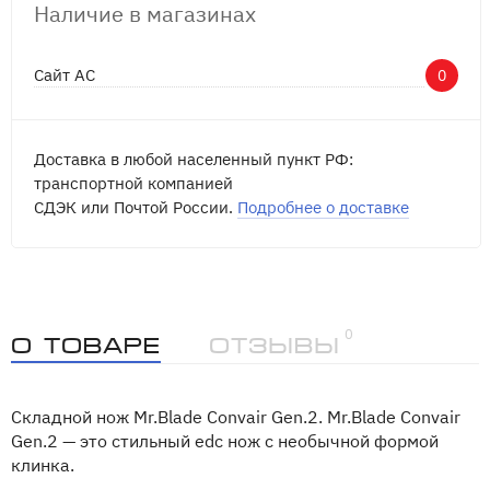
Наличие в магазинах
Сайт АС
0
Доставка в любой населенный пункт РФ:
транспортной компанией
СДЭК или Почтой России.
Подробнее о доставке
0
О товаре
Отзывы
Складной нож Mr.Blade Convair Gen.2. Mr.Blade Convair
Gen.2 — это стильный edc нож с необычной формой
клинка.