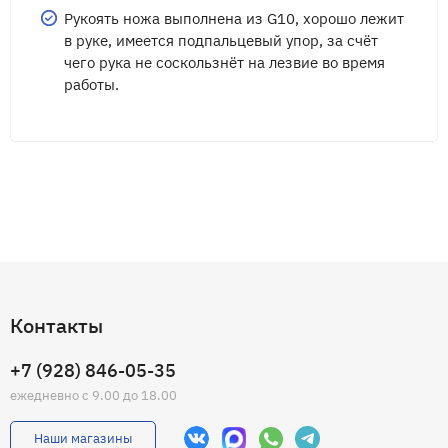
Рукоять ножа выполнена из G10, хорошо лежит
в руке, имеется подпальцевый упор, за счёт
чего рука не соскользнёт на лезвие во время
работы.
Контакты
+7 (928) 846-05-35
ежедневно с 9.00 до 18.00
Наши магазины