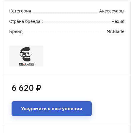
Аксессуары
Категория
Страна бренда :
Чехия
Mr.Blade
Бренд
6 620 ₽
Уведомить о поступлении