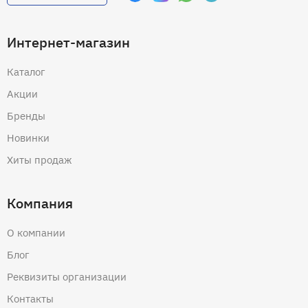
Интернет-магазин
Каталог
Акции
Бренды
Новинки
Хиты продаж
Компания
О компании
Блог
Реквизиты организации
Контакты