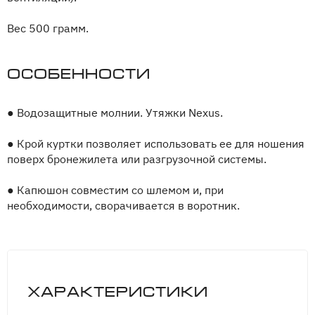
Вес 500 грамм.
Особенности
●
Водозащитные молнии. Утяжки Nexus.
●
Крой куртки позволяет использовать ее для ношения
поверх бронежилета или разгрузочной системы.
●
Капюшон совместим со шлемом и, при
необходимости, сворачивается в воротник.
Характеристики