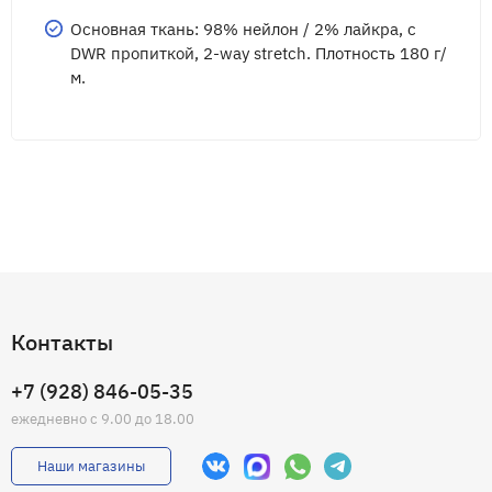
Основная ткань: 98% нейлон / 2% лайкра, с
DWR пропиткой, 2-way stretch. Плотность 180 г/
м.
Контакты
+7 (928) 846-05-35
ежедневно с 9.00 до 18.00
Наши магазины