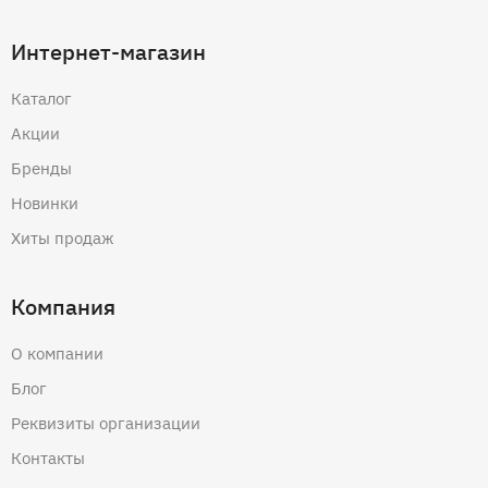
Интернет-магазин
Каталог
Акции
Бренды
Новинки
Хиты продаж
Компания
О компании
Блог
Реквизиты организации
Контакты