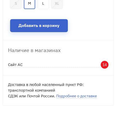
S
M
L
XL
Добавить в корзину
Наличие в магазинах
Сайт АС
14
Доставка в любой населенный пункт РФ:
транспортной компанией
СДЭК или Почтой России.
Подробнее о доставке