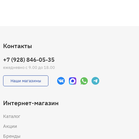
Контакты
+7 (928) 846-05-35
ежедневно с 9.00 до 18.00
Наши магазины
Интернет-магазин
Каталог
Акции
Бренды