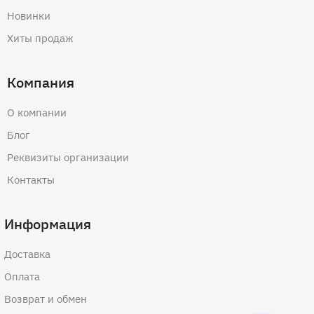
Новинки
Хиты продаж
Компания
О компании
Блог
Реквизиты организации
Контакты
Информация
Доставка
Оплата
Возврат и обмен