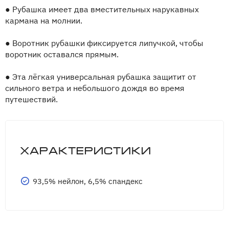
●
Рубашка имеет два вместительных нарукавных
кармана на молнии.
●
Воротник рубашки фиксируется липучкой, чтобы
воротник оставался прямым.
●
Эта лёгкая универсальная рубашка защитит от
сильного ветра и небольшого дождя во время
путешествий.
Характеристики
93,5% нейлон, 6,5% спандекс