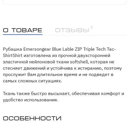
0
О товаре
Отзывы
Рубашка Emersongear Blue Lable ZIP Triple Tech Tac-
ShirtShirt изготовлена из прочной двухсторонней
эластичной нейлоновой ткани softshell, которая не
стесняет движений и устойчива к истиранию, поэтому
прослужит Вам длительное время и не подведет в
самых сложных ситуациях.
Ткань также быстро высыхает, обеспечивая комфорт и
удобство использования.
Особенности