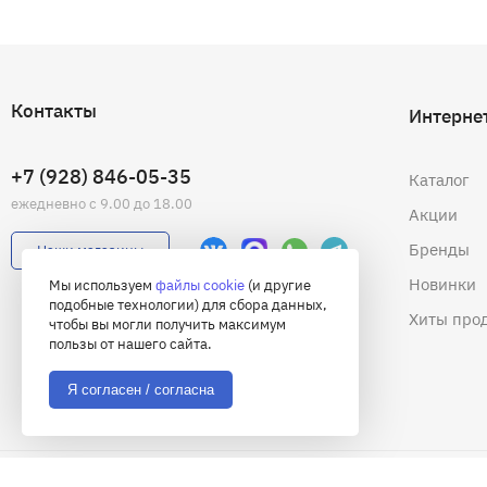
Контакты
Интерне
+7 (928) 846-05-35
Каталог
ежедневно с 9.00 до 18.00
Акции
Бренды
Наши магазины
Новинки
Мы используем
файлы cookie
(и другие
подобные технологии) для сбора данных,
Хиты про
чтобы вы могли получить максимум
пользы от нашего сайта.
Я согласен / согласна
© 2026 Академия снаряжения