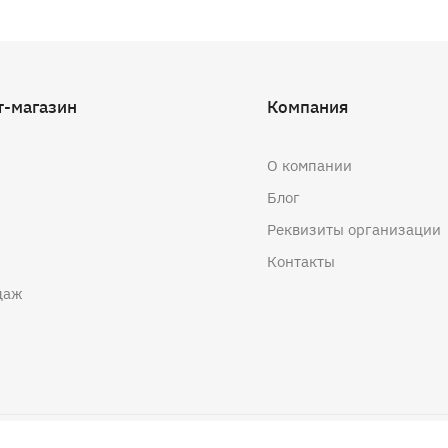
т-магазин
Компания
О компании
Блог
Реквизиты организации
Контакты
даж