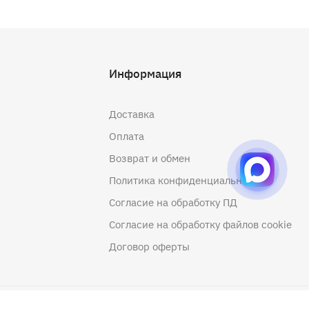
Информация
Доставка
Оплата
Возврат и обмен
Политика конфиденциальности
Согласие на обработку ПД
Согласие на обработку файлов cookie
Договор оферты
Создание сайта
- Артекс