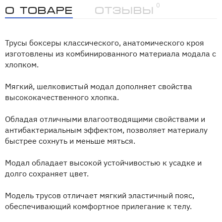
0
О товаре
Отзывы
Трусы боксеры классического, анатомического кроя
изготовлены из комбинированного материала модала с
хлопком.
Мягкий, шелковистый модал дополняет свойства
высококачественного хлопка.
Обладая отличными влагоотводящими свойствами и
антибактериальным эффектом, позволяет материалу
быстрее сохнуть и меньше мяться.
Модал обладает высокой устойчивостью к усадке и
долго сохраняет цвет.
Модель трусов отличает мягкий эластичный пояс,
обеспечивающий комфортное прилегание к телу.