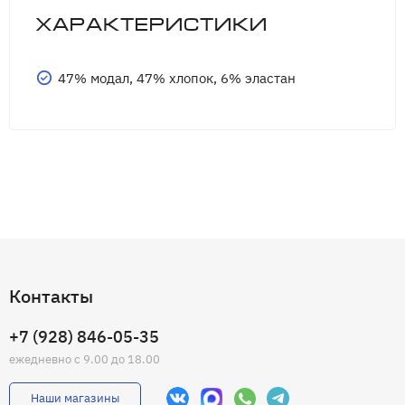
Характеристики
47% модал, 47% хлопок, 6% эластан
Контакты
+7 (928) 846-05-35
ежедневно с 9.00 до 18.00
Наши магазины