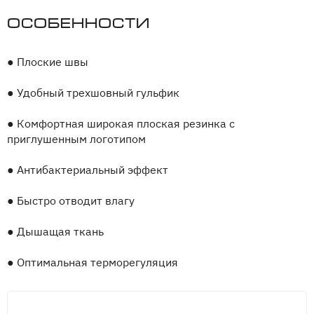
Особенности
●
Плоские швы
●
Удобный трехшовный гульфик
●
Комфортная широкая плоская резинка с
приглушенным логотипом
●
Антибактериальный эффект
●
Быстро отводит влагу
●
Дышащая ткань
●
Оптимальная терморегуляция