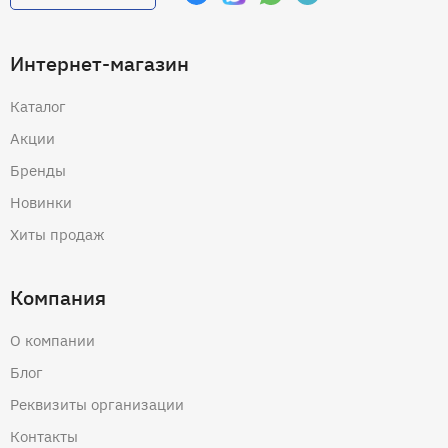
Интернет-магазин
Каталог
Акции
Бренды
Новинки
Хиты продаж
Компания
О компании
Блог
Реквизиты организации
Контакты