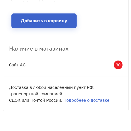
Добавить в корзину
Наличие в магазинах
Сайт АС
30
Доставка в любой населенный пункт РФ:
транспортной компанией
СДЭК или Почтой России.
Подробнее о доставке