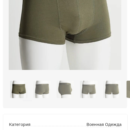
Военная Одежда
Категория