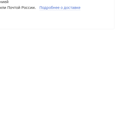
нией
или Почтой России.
Подробнее о доставке