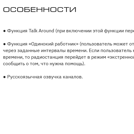
Особенности
●
Функция Talk Around (при включении этой функции пер
●
Функция «Одинокий работник» (пользователь может от
через заданные интервалы времени. Если пользователь 
времени, то радиостанция перейдет в режим «экстренной
сообщить о том, что нужна помощь).
●
Русскоязычная озвучка каналов.