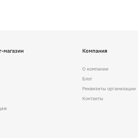
т-магазин
Компания
О компании
Блог
Реквизиты организации
Контакты
даж