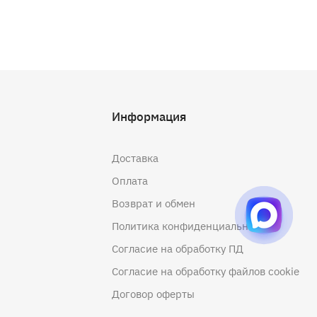
Информация
Доставка
Оплата
Возврат и обмен
Политика конфиденциальности
Согласие на обработку ПД
Согласие на обработку файлов cookie
Договор оферты