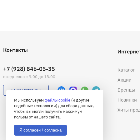
Контакты
Интерне
+7 (928) 846-05-35
Каталог
ежедневно с 9.00 до 18.00
Акции
Бренды
Наши магазины
Новинки
Мы используем
файлы cookie
(и другие
подобные технологии) для сбора данных,
Хиты про
чтобы вы могли получить максимум
пользы от нашего сайта.
Я согласен / согласна