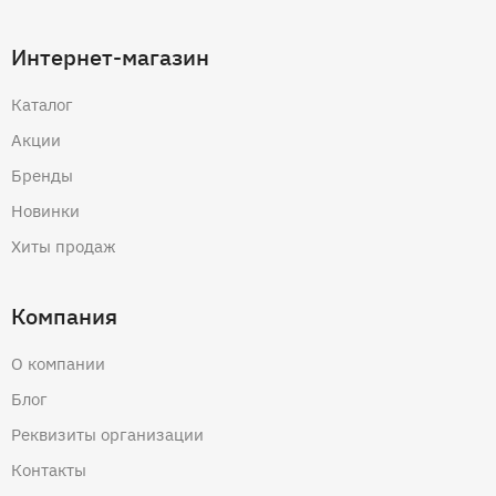
Интернет-магазин
Каталог
Акции
Бренды
Новинки
Хиты продаж
Компания
О компании
Блог
Реквизиты организации
Контакты