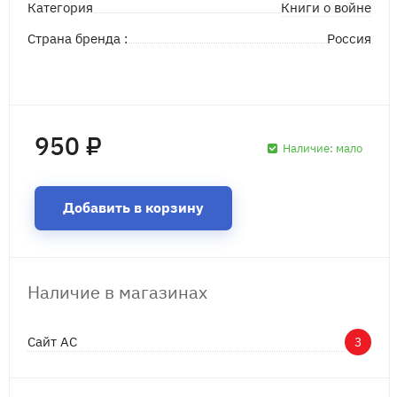
Книги о войне
Категория
Страна бренда :
Россия
950 ₽
Наличие:
мало
Добавить в корзину
Наличие в магазинах
Сайт АС
3