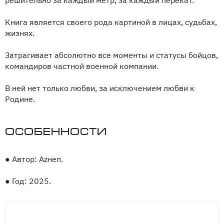
Книга является своего рода картиной в лицах, судьбах,
жизнях.
Затрагивает абсолютно все моменты и статусы бойцов,
командиров частной военной компании.
В ней нет только любви, за исключением любви к
Родине.
Особенности
●
Автор: Аzнеп.
●
Год: 2025.