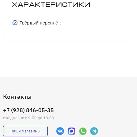
Характеристики
Твёрдый переплёт.
Контакты
+7 (928) 846-05-35
ежедневно с 9.00 до 18.00
Наши магазины