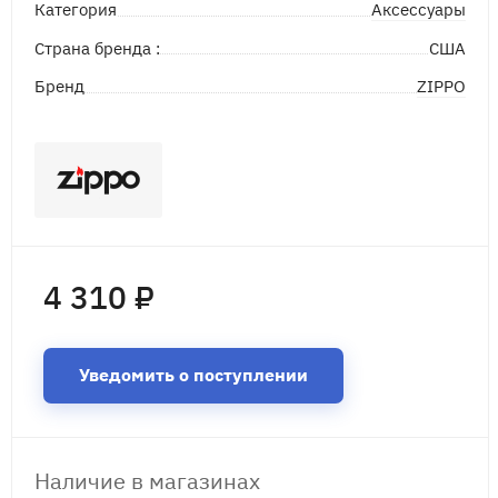
Аксессуары
Категория
Страна бренда :
США
ZIPPO
Бренд
4 310 ₽
Уведомить о поступлении
Наличие в магазинах