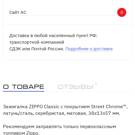
Сайт АС
0
Доставка в любой населенный пункт РФ:
транспортной компанией
СДЭК или Почтой России.
Подробнее о доставке
0
О товаре
Отзывы
Зажигалка ZIPPO Classic с покрытием Street Chrome™,
латунь/сталь, серебристая, матовая, 38x13x57 мм.
Рекомендуем заправлять только первоклассным
топливом Zippo.