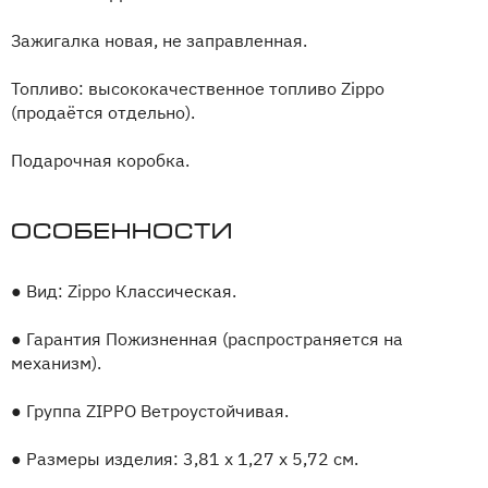
Зажигалка новая, не заправленная.
Топливо: высококачественное топливо Zippo
(продаётся отдельно).
Подарочная коробка.
Особенности
●
Вид: Zippo Классическая.
●
Гарантия Пожизненная (распространяется на
механизм).
●
Группа ZIPPO Ветроустойчивая.
●
Размеры изделия: 3,81 х 1,27 x 5,72 cм.