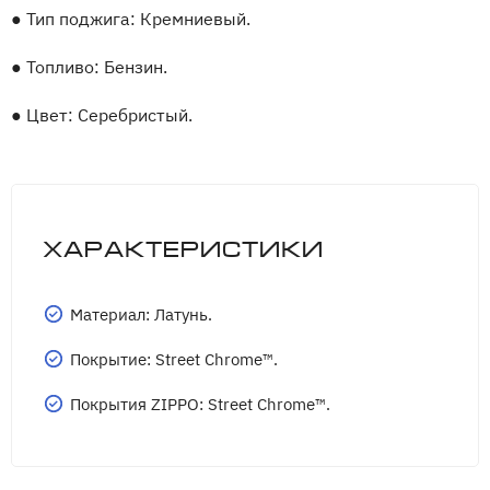
●
Тип поджига: Кремниевый.
●
Топливо: Бензин.
●
Цвет: Серебристый.
Характеристики
Материал: Латунь.
Покрытие: Street Chrome™.
Покрытия ZIPPO: Street Chrome™.