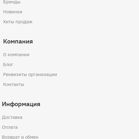
Бренды
Новинки
Хиты продаж
Компания
О компании
Блог
Реквизиты организации
Контакты
Информация
Доставка
Оплата
Возврат и обмен