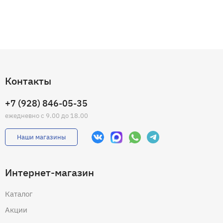
Контакты
+7 (928) 846-05-35
ежедневно с 9.00 до 18.00
Наши магазины
Интернет-магазин
Каталог
Акции