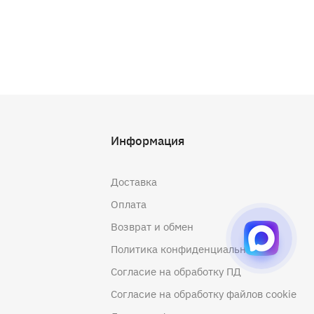
Информация
Доставка
Оплата
Возврат и обмен
Политика конфиденциальности
Согласие на обработку ПД
Согласие на обработку файлов cookie