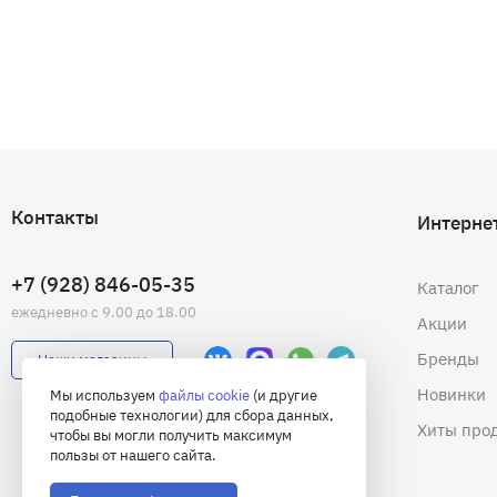
Контакты
Интерне
+7 (928) 846-05-35
Каталог
ежедневно с 9.00 до 18.00
Акции
Бренды
Наши магазины
Новинки
Мы используем
файлы cookie
(и другие
подобные технологии) для сбора данных,
Хиты про
чтобы вы могли получить максимум
пользы от нашего сайта.