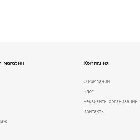
т-магазин
Компания
О компании
Блог
Реквизиты организации
Контакты
даж