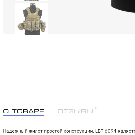
0
О товаре
Отзывы
Надежный жилет простой конструкции. LBT 6094 являет