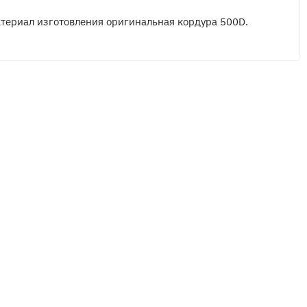
териал изготовления оригинальная кордура 500D.