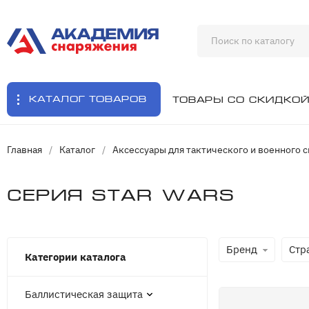
Каталог товаров
Товары со скидко
Главная
/
Каталог
/
Аксессуары для тактического и военного 
Cерия Star Wars
Бренд
Стр
Категории каталога
Баллистическая защита