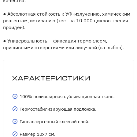
качества.
●
Абсолютная стойкость к УФ-излучению, химическим
реагентам, истиранию (тест на 10 000 циклов трения
пройден).
●
Универсальность — фиксация термоклеем,
пришивными отверстиями или липучкой (на выбор).
Характеристики
100% полиэфирная сублимационная ткань.
Термостабилизирующая подложка.
Гипоаллергенный клеевой слой.
Размер 10х7 см.