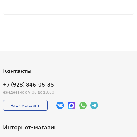
Контакты
+7 (928) 846-05-35
ежедневно с 9.00 до 18.00
Наши магазины
Интернет-магазин