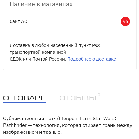
Наличие в магазинах
Сайт АС
96
Доставка в любой населенный пункт РФ:
транспортной компанией
СДЭК или Почтой России.
Подробнее о доставке
0
О товаре
Отзывы
Сублимационный Патч/Шеврон: Патч Star Wars:
Pathfinder — технология, которая стирает грань между
изображением и тканью.