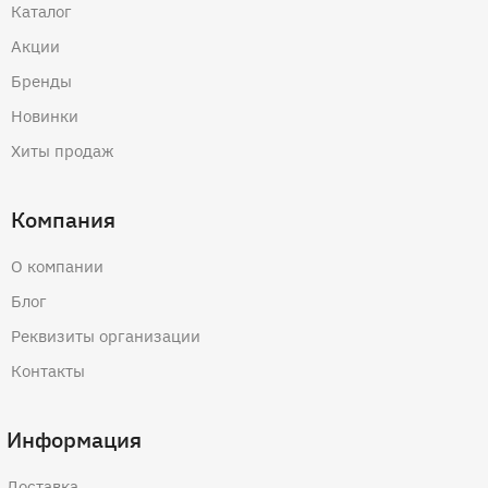
Каталог
Акции
Бренды
Новинки
Хиты продаж
Компания
О компании
Блог
Реквизиты организации
Контакты
Информация
Доставка