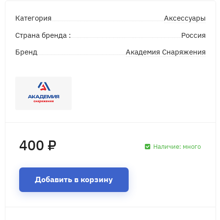
Аксессуары
Категория
Страна бренда :
Россия
Академия Снаряжения
Бренд
400 ₽
Наличие:
много
Добавить в корзину