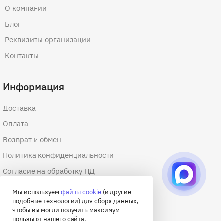
О компании
Блог
Реквизиты организации
Контакты
Информация
Доставка
Оплата
Возврат и обмен
Политика конфиденциальности
Согласие на обработку ПД
Согласие на обработку файлов cookie
Мы используем
файлы cookie
(и другие
подобные технологии) для сбора данных,
Договор оферты
чтобы вы могли получить максимум
пользы от нашего сайта.