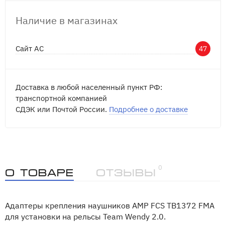
Наличие в магазинах
Сайт АС
47
Доставка в любой населенный пункт РФ:
транспортной компанией
СДЭК или Почтой России.
Подробнее о доставке
0
О товаре
Отзывы
Адаптеры крепления наушников AMP FCS TB1372 FMA
для установки на рельсы Team Wendy 2.0.