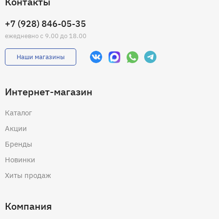
Контакты
+7 (928) 846-05-35
ежедневно с 9.00 до 18.00
Наши магазины
Интернет-магазин
Каталог
Акции
Бренды
Новинки
Хиты продаж
Компания