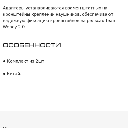
Адаптеры устанавливаются взамен штатных на
кронштейны креплений наушников, обеспечивают
надежную фиксацию кронштейнов на рельсах Team
Wendy 2.0.
Особенности
●
Комплект из 2шт
●
Китай.