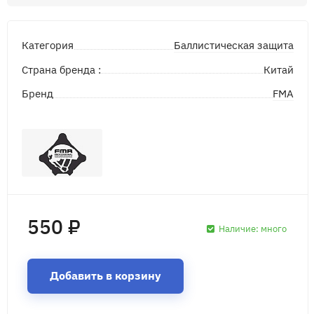
Баллистическая защита
Категория
Страна бренда :
Китай
FMA
Бренд
550 ₽
Наличие:
много
Добавить в корзину