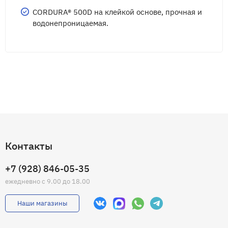
CORDURA® 500D на клейкой основе, прочная и
водонепроницаемая.
Контакты
+7 (928) 846-05-35
ежедневно с 9.00 до 18.00
Наши магазины