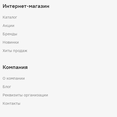
Интернет-магазин
Каталог
Акции
Бренды
Новинки
Хиты продаж
Компания
О компании
Блог
Реквизиты организации
Контакты