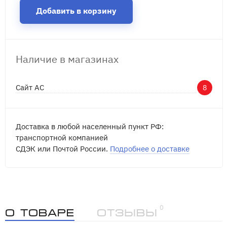
Добавить в корзину
Наличие в магазинах
Сайт АС
8
Доставка в любой населенный пункт РФ:
транспортной компанией
СДЭК или Почтой России.
Подробнее о доставке
0
О товаре
Отзывы