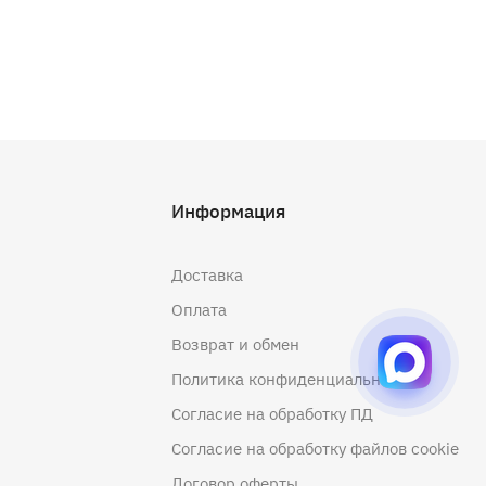
Информация
Доставка
Оплата
Возврат и обмен
Политика конфиденциальности
Согласие на обработку ПД
Согласие на обработку файлов cookie
Договор оферты