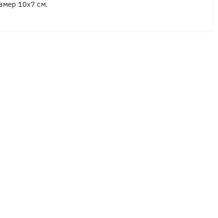
змер 10х7 см.