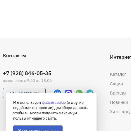
Контакты
Интерне
+7 (928) 846-05-35
Каталог
ежедневно с 9.00 до 18.00
Акции
Бренды
Наши магазины
Новинки
Мы используем
файлы cookie
(и другие
подобные технологии) для сбора данных,
Хиты про
чтобы вы могли получить максимум
пользы от нашего сайта.
Я согласен / согласна