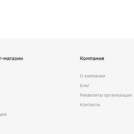
т-магазин
Компания
О компании
Блог
Реквизиты организации
Контакты
даж