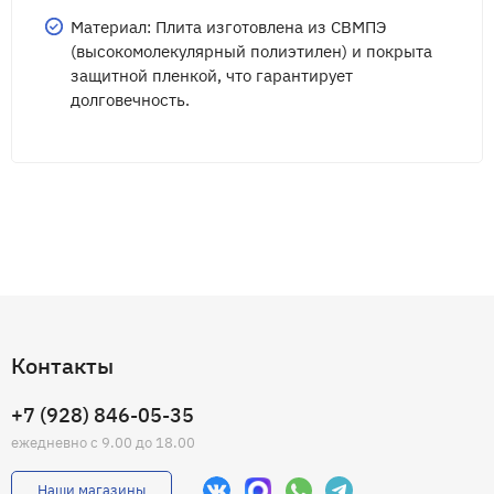
Материал: Плита изготовлена из СВМПЭ
(высокомолекулярный полиэтилен) и покрыта
защитной пленкой, что гарантирует
долговечность.
Контакты
+7 (928) 846-05-35
ежедневно с 9.00 до 18.00
Наши магазины