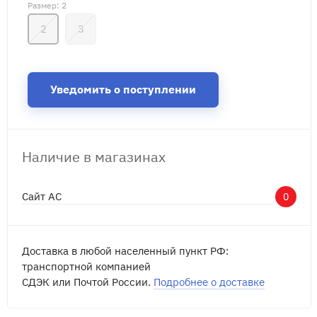
Размер
: 2
2
3
Уведомить о поступлении
Наличие в магазинах
Сайт АС
0
Доставка в любой населенный пункт РФ:
транспортной компанией
СДЭК или Почтой России.
Подробнее о доставке