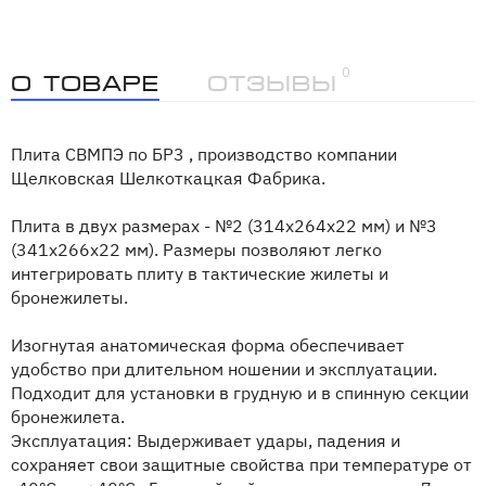
0
О товаре
Отзывы
Плита СВМПЭ по БР3 , производство компании
Щелковская Шелкоткацкая Фабрика.
Плита в двух размерах - №2 (314x264x22 мм) и №3
(341х266х22 мм). Размеры позволяют легко
интегрировать плиту в тактические жилеты и
бронежилеты.
Изогнутая анатомическая форма обеспечивает
удобство при длительном ношении и эксплуатации.
Подходит для установки в грудную и в спинную секции
бронежилета.
Эксплуатация: Выдерживает удары, падения и
сохраняет свои защитные свойства при температуре от