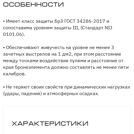
Особенности
• Имеет класс защиты Бр3 ГОСТ 34286-2017 и
сопоставима уровням защиты III, (Стандарт NIJ
0101.06).
• Обеспечивают живучесть на уровне не менее 3
зачетных выстрелов на 1 дм2, при этом расстояние
между точками воздействия пулями и расстояние от
края бронеэлемента должно составлять не менее пяти
калибров.
• Не теряют своих свойств при динамических нагрузках
(удары, падения) и атмосферных осадках.
Характеристики