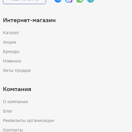
Интернет-магазин
Каталог
Акции
Бренды
Новинки
Хиты продаж
Компания
О компании
Блог
Реквизиты организации
Контакты